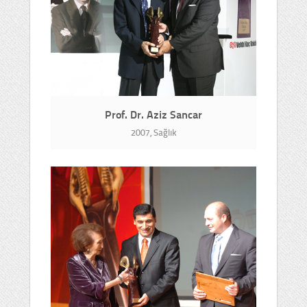
Prof. Dr. Aziz Sancar
2007, Sağlık