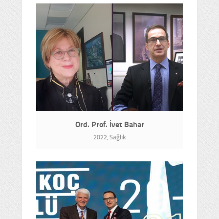
Ord. Prof. İvet Bahar
2022, Sağlık