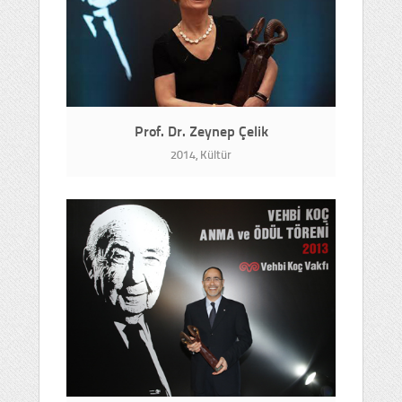
Prof. Dr. Zeynep Çelik
2014, Kültür