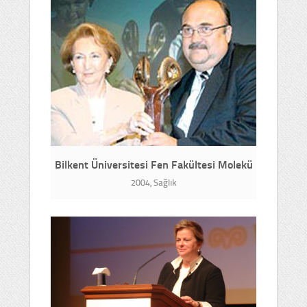
Bilkent Üniversitesi Fen Fakültesi Molekü
2004, Sağlık