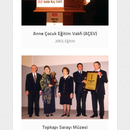
Anne Çocuk Eğitim Vakfı (AÇEV)
2003, Eğitim
Topkapı Sarayı Müzesi