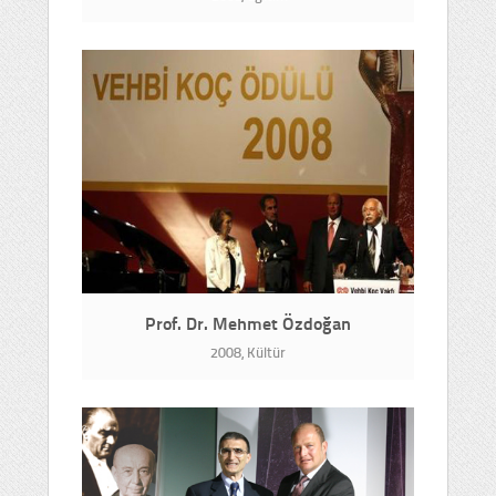
Prof. Dr. Mehmet Özdoğan
2008, Kültür