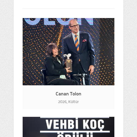
Canan Tolon
2026, Kültür