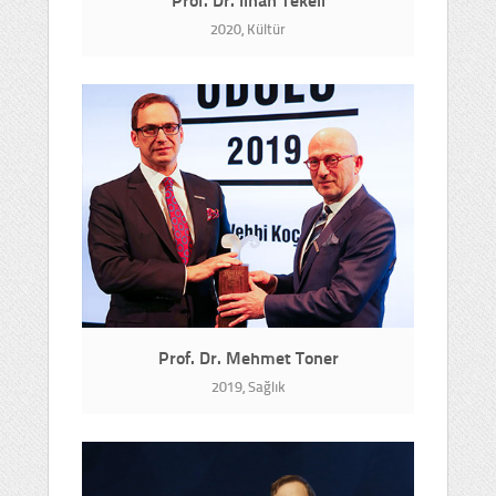
2020, Kültür
Prof. Dr. Mehmet Toner
2019, Sağlık