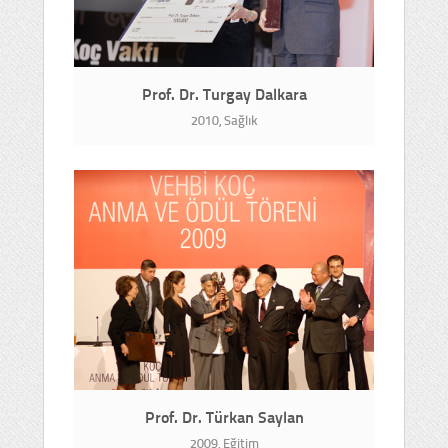
Prof. Dr. Turgay Dalkara
2010, Sağlık
Prof. Dr. Türkan Saylan
2009, Eğitim