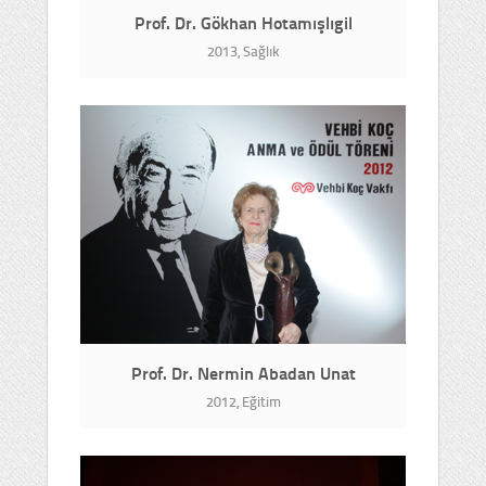
Prof. Dr. Gökhan Hotamışlıgil
2013, Sağlık
Prof. Dr. Nermin Abadan Unat
2012, Eğitim