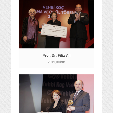
Prof. Dr. Filiz Ali
2011, Kültür