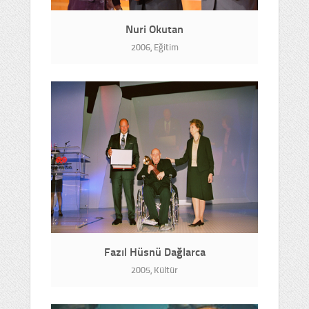
Nuri Okutan
2006, Eğitim
Fazıl Hüsnü Dağlarca
2005, Kültür