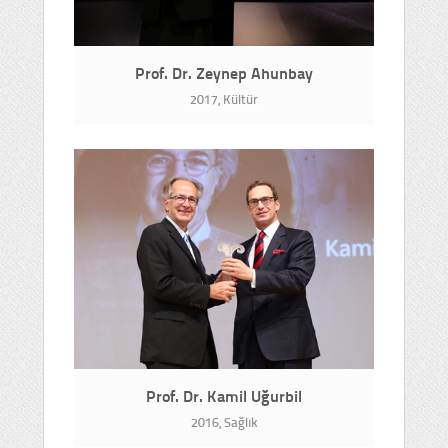
Prof. Dr. Zeynep Ahunbay
2017, Kültür
Prof. Dr. Kamil Uğurbil
2016, Sağlık