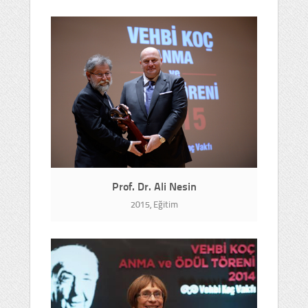
Prof. Dr. Ali Nesin
2015, Eğitim