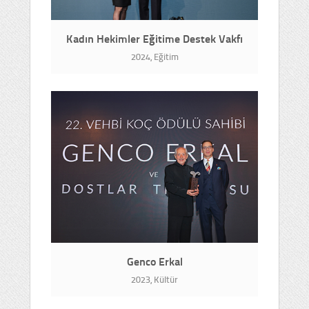
Kadın Hekimler Eğitime Destek Vakfı
2024, Eğitim
Genco Erkal
2023, Kültür