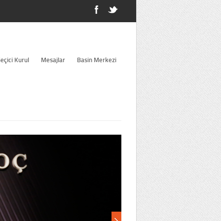
eçici Kurul
Mesajlar
Basin Merkezi