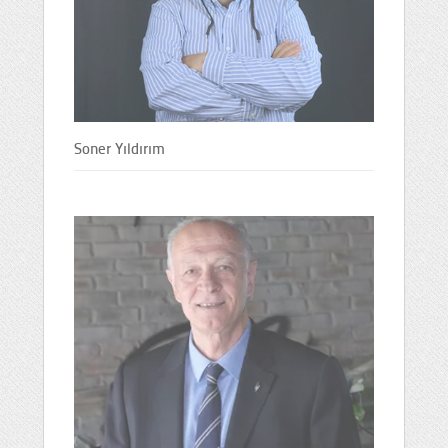
Soner Yıldırım