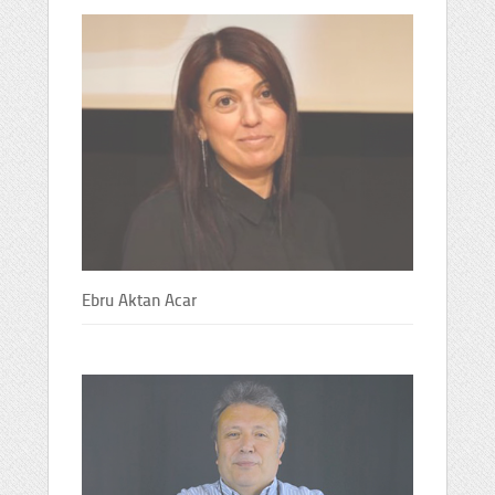
Ebru Aktan Acar