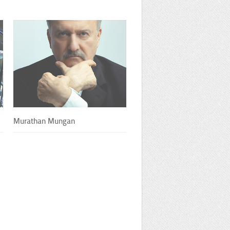
Murathan Mungan