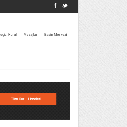
eçici Kurul
Mesajlar
Basin Merkezi
Tüm Kurul Listeleri