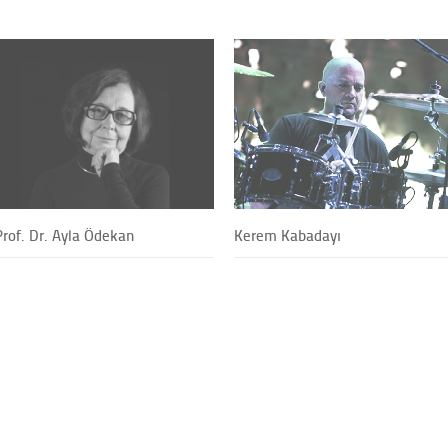
Prof. Dr. Ayla Ödekan
Kerem Kabadayı