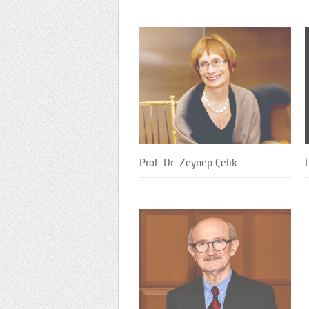
Prof. Dr. Zeynep Çelik