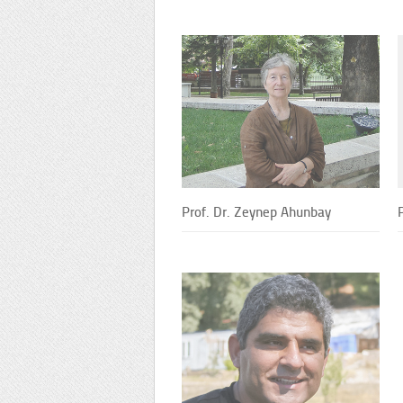
Prof. Dr. Zeynep Ahunbay