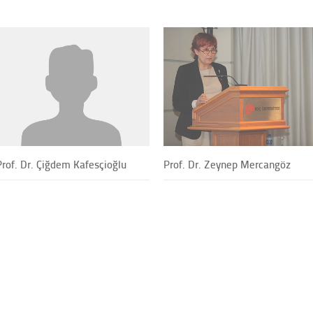
Prof. Dr. Çiğdem Kafesçioğlu
Prof. Dr. Zeynep Mercangöz