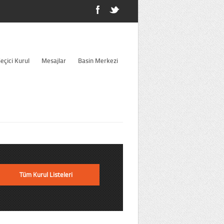
eçici Kurul
Mesajlar
Basin Merkezi
Tüm Kurul Listeleri