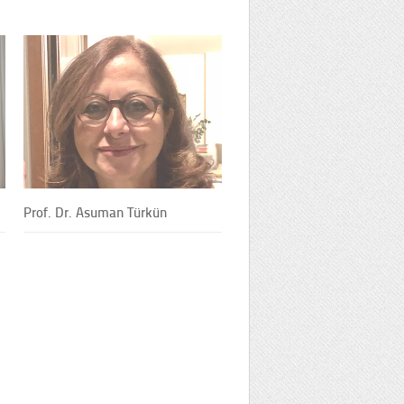
Prof. Dr. Asuman Türkün