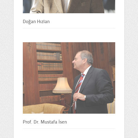
Doğan Hızlan
Prof. Dr. Mustafa İsen