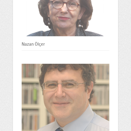
Nazan Ölçer