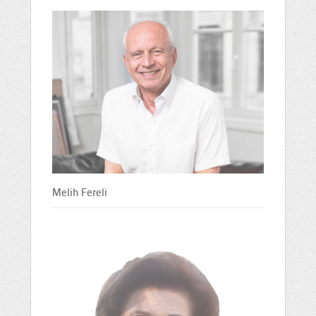
Melih Fereli