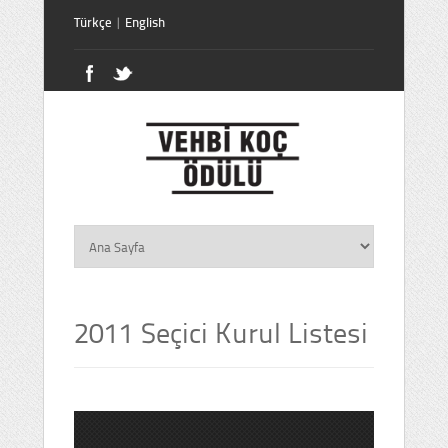
Türkçe
|
English
2011 Seçici Kurul Listesi