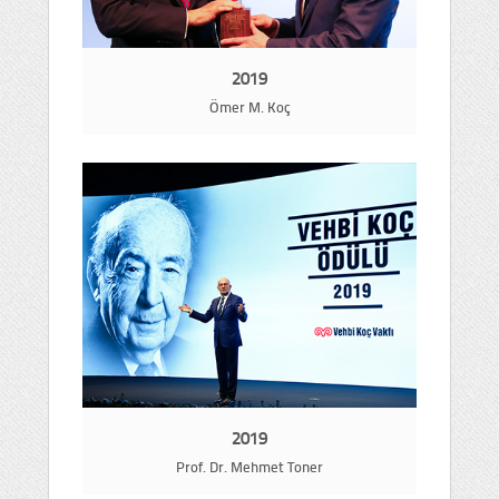
2019
Ömer M. Koç
2019
Prof. Dr. Mehmet Toner