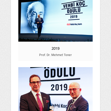
2019
Prof. Dr. Mehmet Toner