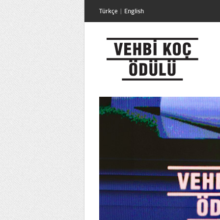
Türkçe
|
English