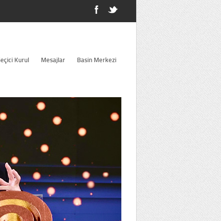
eçici Kurul
Mesajlar
Basin Merkezi